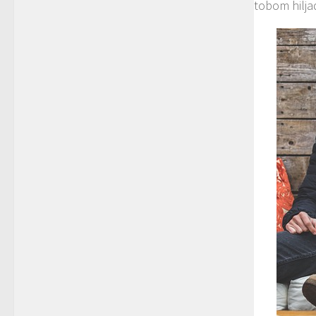
tobom hiljad