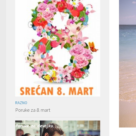
RAZNO
Poruke za 8. mart