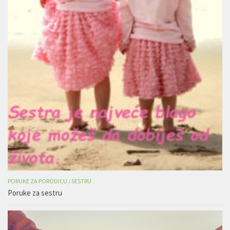
PORUKE ZA PORODICU
/
SESTRU
Poruke za sestru