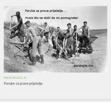
PRAVE PRIJATELJE
Poruke za prave prijatelje