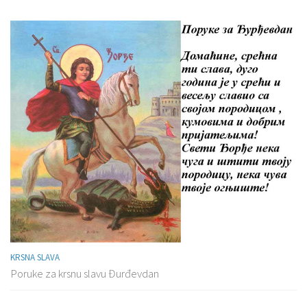
KRSNA SLAVA
Poruke za krsnu slavu Đurđevdan