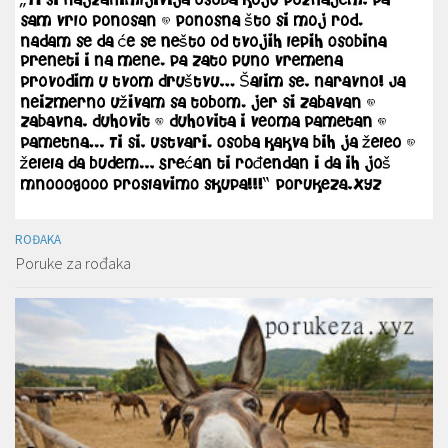
ROĐAKA
Poruke za rođaka