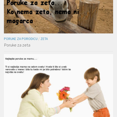
PORUKE ZA PORODICU
/
ZETA
Poruke za zeta