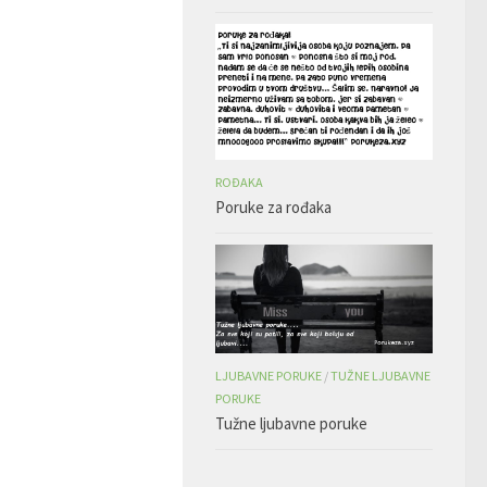
ROĐAKA
Poruke za rođaka
LJUBAVNE PORUKE
/
TUŽNE LJUBAVNE
PORUKE
Tužne ljubavne poruke