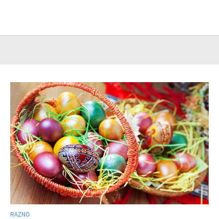
RAZNO