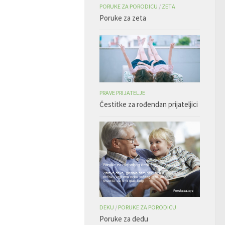
PORUKE ZA PORODICU
/
ZETA
Poruke za zeta
PRAVE PRIJATELJE
Čestitke za rođendan prijateljici
DEKU
/
PORUKE ZA PORODICU
Poruke za dedu