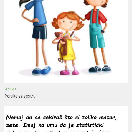
SESTRU
Poruke za sestru