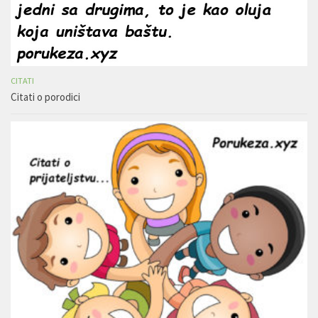
CITATI
Citati o porodici