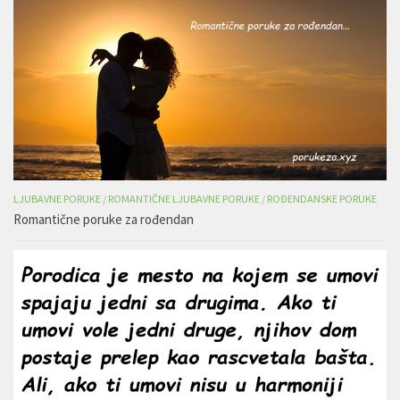
LJUBAVNE PORUKE
/
ROMANTIČNE LJUBAVNE PORUKE
/
ROĐENDANSKE PORUKE
Romantične poruke za rođendan