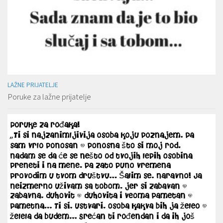
LAŽNE PRIJATELJE
Poruke za lažne prijatelje