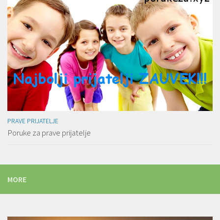
PRAVE PRIJATELJE
Poruke za prave prijatelje
MORE