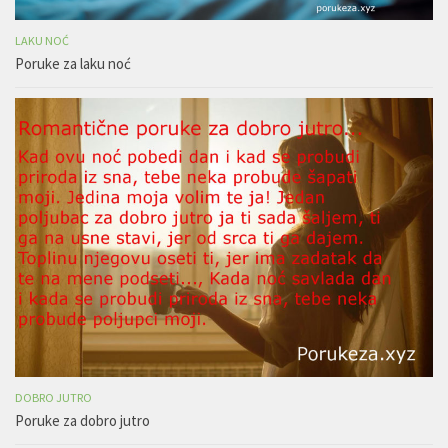
LAKU NOĆ
Poruke za laku noć
DOBRO JUTRO
Poruke za dobro jutro