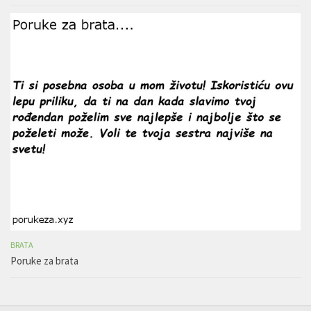
BRATA
Poruke za brata