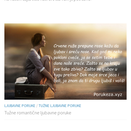
LJUBAVNE PORUKE
/
TUŽNE LJUBAVNE PORUKE
Tužne romantične ljubavne poruke