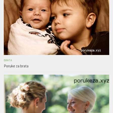
BRATA
Poruke za brata