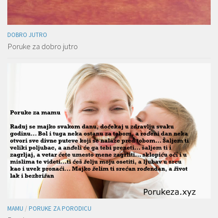
DOBRO JUTRO
Poruke za dobro jutro
MAMU
/
PORUKE ZA PORODICU