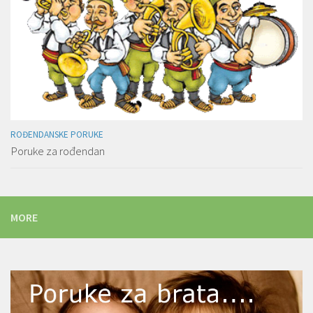
ROĐENDANSKE PORUKE
Poruke za rođendan
MORE