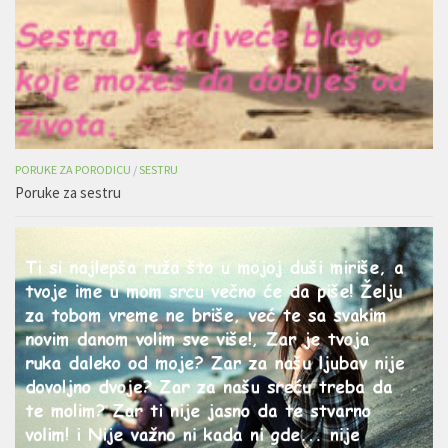
PORUKE ZA PORODICU
/
SESTRU
Poruke za sestru